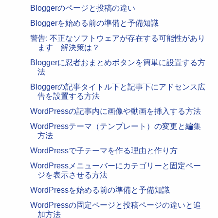
Bloggerのページと投稿の違い
Bloggerを始める前の準備と予備知識
警告: 不正なソフトウェアが存在する可能性があり
ます 解決策は？
Bloggerに忍者おまとめボタンを簡単に設置する方
法
Bloggerの記事タイトル下と記事下にアドセンス広
告を設置する方法
WordPressの記事内に画像や動画を挿入する方法
WordPressテーマ（テンプレート）の変更と編集
方法
WordPressで子テーマを作る理由と作り方
WordPressメニューバーにカテゴリーと固定ペー
ジを表示させる方法
WordPressを始める前の準備と予備知識
WordPressの固定ページと投稿ページの違いと追
加方法