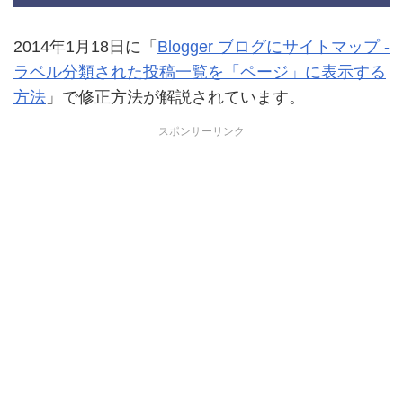
2014年1月18日に「
Blogger ブログにサイトマップ -
ラベル分類された投稿一覧を「ページ」に表示する
方法
」で修正方法が解説されています。
スポンサーリンク