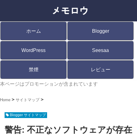
ホーム
Blogger
WordPress
Seesaa
禁煙
レビュー
本ページはプロモーションが含まれています
Home
サイトマップ
Blogger サイトマップ
警告: 不正なソフトウェアが存在