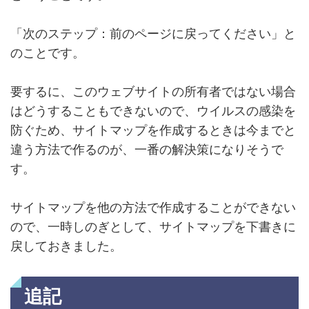
「次のステップ：前のページに戻ってください」と
のことです。
要するに、このウェブサイトの所有者ではない場合
はどうすることもできないので、ウイルスの感染を
防ぐため、サイトマップを作成するときは今までと
違う方法で作るのが、一番の解決策になりそうで
す。
サイトマップを他の方法で作成することができない
ので、一時しのぎとして、サイトマップを下書きに
戻しておきました。
追記