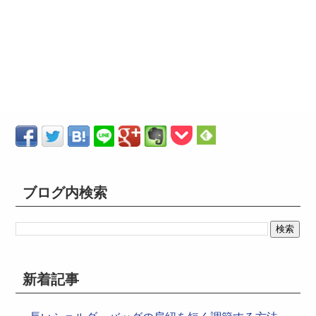
ブログ内検索
新着記事