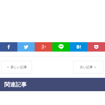
＜ 新しい記事
古い記事 ＞
関連記事