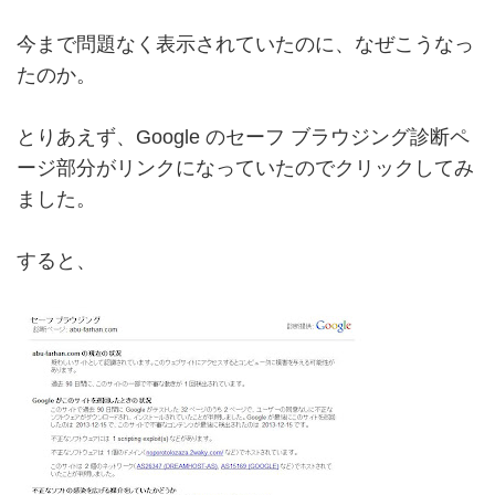
今まで問題なく表示されていたのに、なぜこうなっ
たのか。
とりあえず、Google のセーフ ブラウジング診断ペ
ージ部分がリンクになっていたのでクリックしてみ
ました。
すると、