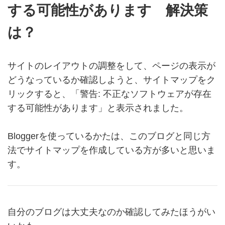
する可能性があります 解決策
は？
サイトのレイアウトの調整をして、ページの表示が
どうなっているか確認しようと、サイトマップをク
リックすると、「警告: 不正なソフトウェアが存在
する可能性があります」と表示されました。
Bloggerを使っているかたは、このブログと同じ方
法でサイトマップを作成している方が多いと思いま
す。
自分のブログは大丈夫なのか確認してみたほうがい