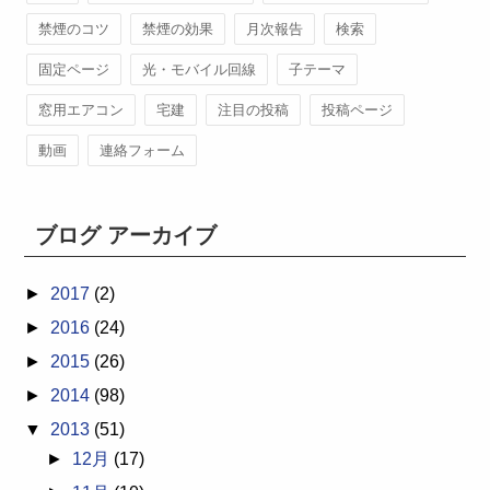
禁煙のコツ
禁煙の効果
月次報告
検索
固定ページ
光・モバイル回線
子テーマ
窓用エアコン
宅建
注目の投稿
投稿ページ
動画
連絡フォーム
ブログ アーカイブ
►
2017
(2)
►
2016
(24)
►
2015
(26)
►
2014
(98)
▼
2013
(51)
►
12月
(17)