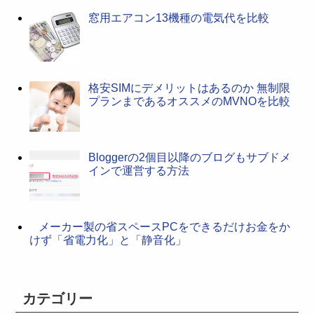
窓用エアコン13機種の電気代を比較
格安SIMにデメリットはあるのか 無制限
プランまであるオススメのMVNOを比較
Bloggerの2個目以降のブログもサブドメ
インで運営する方法
メーカー製の省スペースPCをできるだけお金をか
けず「省電力化」と「静音化」
カテゴリー