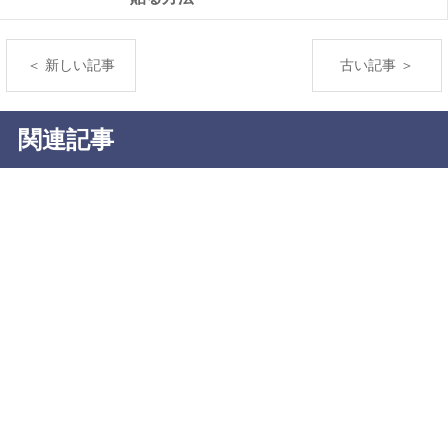
＜ 新しい記事
古い記事 ＞
関連記事