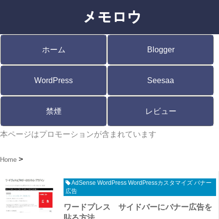
ホーム
Blogger
WordPress
Seesaa
禁煙
レビュー
本ページはプロモーションが含まれています
Home
AdSense WordPress WordPressカスタマイズ バナー
広告
ワードプレス サイドバーにバナー広告を
貼る方法