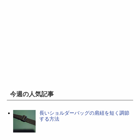
今週の人気記事
長いショルダーバッグの肩紐を短く調節
する方法