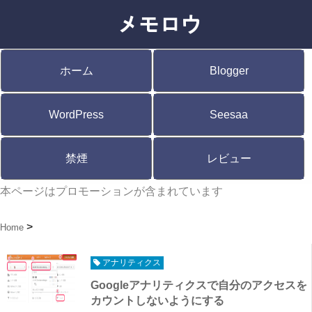
ホーム
Blogger
WordPress
Seesaa
禁煙
レビュー
本ページはプロモーションが含まれています
Home
アナリティクス
Googleアナリティクスで自分のアクセスを
カウントしないようにする