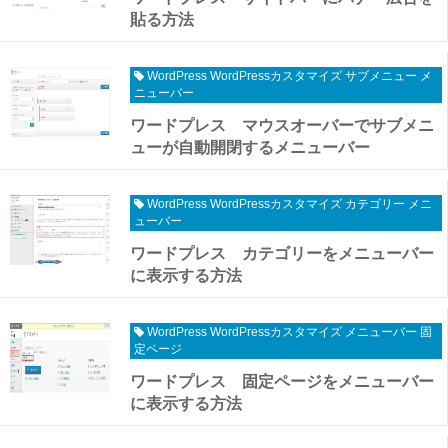
貼る方法
WordPress WordPressカスタマイズ サブメニュー メ
ニューバー
ワードプレス マウスオーバーでサブメニ
ューが自動開閉するメニューバー
WordPress WordPressカスタマイズ カテゴリー メニ
ューバー
ワードプレス カテゴリーをメニューバー
に表示する方法
WordPress WordPressカスタマイズ メニューバー 固
定ページ
ワードプレス 固定ページをメニューバー
に表示する方法