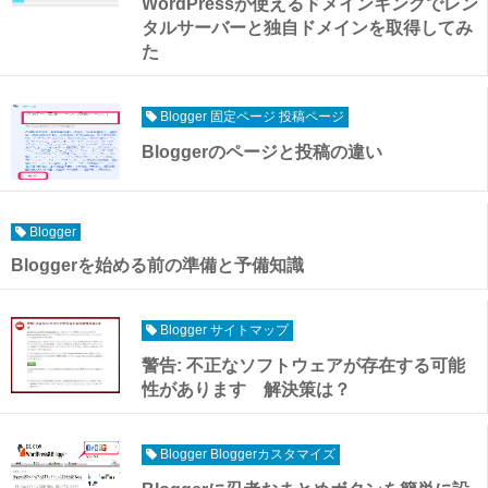
WordPressが使えるドメインキングでレン
タルサーバーと独自ドメインを取得してみ
た
Blogger 固定ページ 投稿ページ
Bloggerのページと投稿の違い
Blogger
Bloggerを始める前の準備と予備知識
Blogger サイトマップ
警告: 不正なソフトウェアが存在する可能
性があります 解決策は？
Blogger Bloggerカスタマイズ