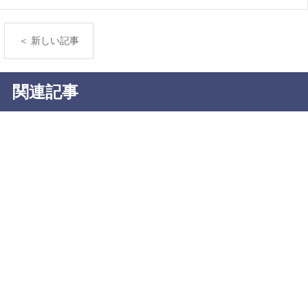
＜ 新しい記事
関連記事