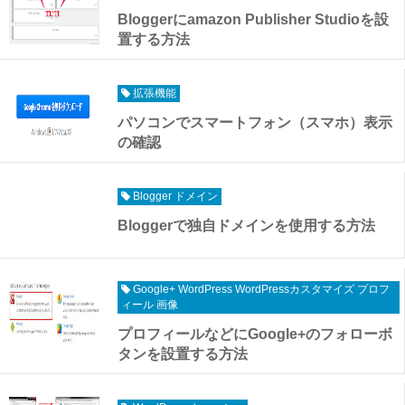
Bloggerにamazon Publisher Studioを設
置する方法
拡張機能
パソコンでスマートフォン（スマホ）表示
の確認
Blogger ドメイン
Bloggerで独自ドメインを使用する方法
Google+ WordPress WordPressカスタマイズ プロフ
ィール 画像
プロフィールなどにGoogle+のフォローボ
タンを設置する方法