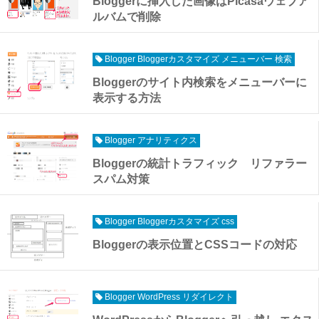
Bloggerに挿入した画像はPicasaウェブア
ルバムで削除
Blogger Bloggerカスタマイズ メニューバー 検索
Bloggerのサイト内検索をメニューバーに
表示する方法
Blogger アナリティクス
Bloggerの統計トラフィック リファラー
スパム対策
Blogger Bloggerカスタマイズ css
Bloggerの表示位置とCSSコードの対応
Blogger WordPress リダイレクト