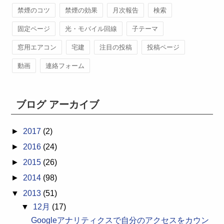
禁煙のコツ
禁煙の効果
月次報告
検索
固定ページ
光・モバイル回線
子テーマ
窓用エアコン
宅建
注目の投稿
投稿ページ
動画
連絡フォーム
ブログ アーカイブ
►
2017
(2)
►
2016
(24)
►
2015
(26)
►
2014
(98)
▼
2013
(51)
▼
12月
(17)
Googleアナリティクスで自分のアクセスをカウン