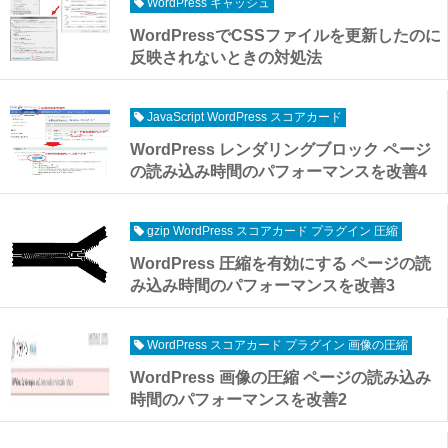
WordPress キャッシュ
WordPressでCSSファイルを更新したのに
反映されないときの対処法
JavaScript WordPress スコアカード
WordPress レンダリングブロック ページ
の読み込み時間のパフォーマンスを改善4
gzip WordPress スコアカード プラグイン 圧縮
WordPress 圧縮を有効にする ページの読
み込み時間のパフォーマンスを改善3
WordPress スコアカード プラグイン 画像の圧縮
WordPress 画像の圧縮 ページの読み込み
時間のパフォーマンスを改善2