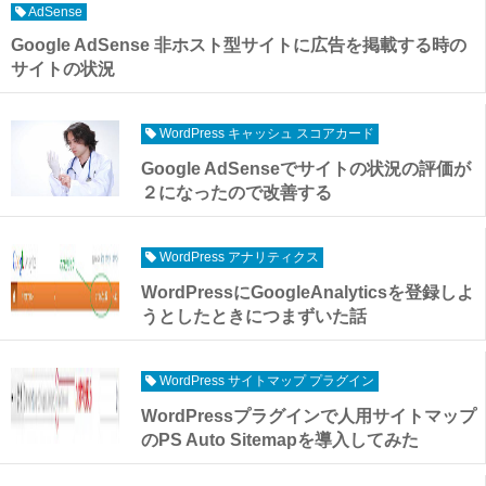
AdSense
Google AdSense 非ホスト型サイトに広告を掲載する時の
サイトの状況
WordPress キャッシュ スコアカード
Google AdSenseでサイトの状況の評価が
２になったので改善する
WordPress アナリティクス
WordPressにGoogleAnalyticsを登録しよ
うとしたときにつまずいた話
WordPress サイトマップ プラグイン
WordPressプラグインで人用サイトマップ
のPS Auto Sitemapを導入してみた