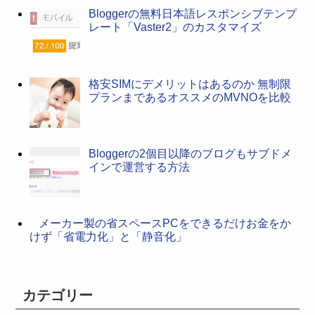
Bloggerの無料日本語レスポンシブテンプ
レート「Vaster2」のカスタマイズ
格安SIMにデメリットはあるのか 無制限
プランまであるオススメのMVNOを比較
Bloggerの2個目以降のブログもサブドメ
インで運営する方法
メーカー製の省スペースPCをできるだけお金をか
けず「省電力化」と「静音化」
カテゴリー