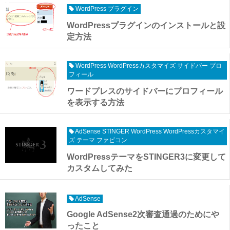
WordPress プラグイン
WordPressプラグインのインストールと設
定方法
WordPress WordPressカスタマイズ サイドバー プロ
フィール
ワードプレスのサイドバーにプロフィール
を表示する方法
AdSense STINGER WordPress WordPressカスタマイ
ズ テーマ ファビコン
WordPressテーマをSTINGER3に変更して
カスタムしてみた
AdSense
Google AdSense2次審査通過のためにや
ったこと