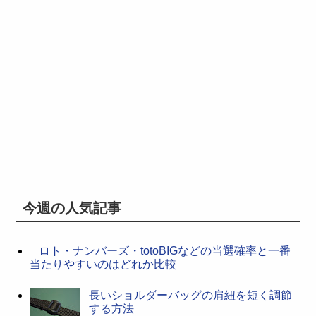
今週の人気記事
ロト・ナンバーズ・totoBIGなどの当選確率と一番
当たりやすいのはどれか比較
長いショルダーバッグの肩紐を短く調節
する方法