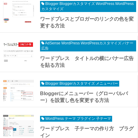
Blogger Bloggerカスタマイズ WordPress WordPress
カスタマイズ
ワードプレスとブロガーのリンクの色を変
更する方法
AdSense WordPress WordPressカスタマイズ バナー
広告
ワードプレス タイトルの横にバナー広告
を貼る方法
Blogger Bloggerカスタマイズ メニューバー
Bloggerにメニューバー（グローバルバ
ー）を設置し色を変更する方法
WordPress テーマ プラグイン 子テーマ
ワードプレス 子テーマの作り方 プラグ
イン