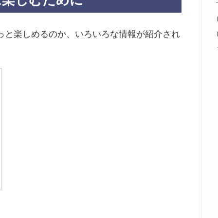
に楽しむために
っと楽しめるのか、いろいろな情報が紹介され