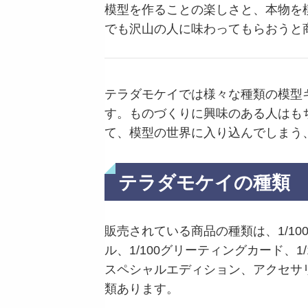
模型を作ることの楽しさと、本物を
でも沢山の人に味わってもらおうと
テラダモケイでは様々な種類の模型
す。ものづくりに興味のある人はも
て、模型の世界に入り込んでしまう
テラダモケイの種類
販売されている商品の種類は、1/10
ル、1/100グリーティングカード、1
スペシャルエディション、アクセサリ
類あります。