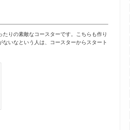
ったりの素敵なコースターです。こちらも作り
がないなという人は、コースターからスタート