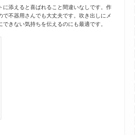
トに添えると喜ばれること間違いなしです。作
ので不器用さんでも大丈夫です。吹き出しにメ
にできない気持ちを伝えるのにも最適です。