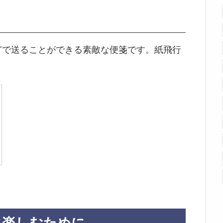
どで送ることができる素敵な便箋です。紙飛行