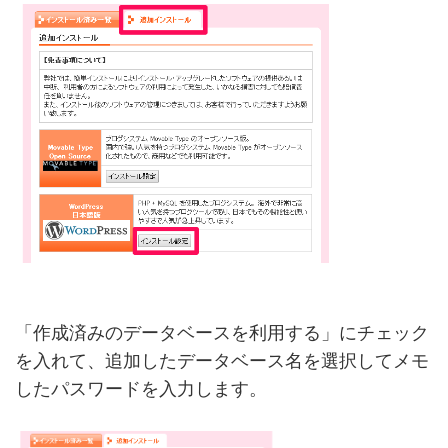
「作成済みのデータベースを利用する」にチェック
を入れて、追加したデータベース名を選択してメモ
したパスワードを入力します。