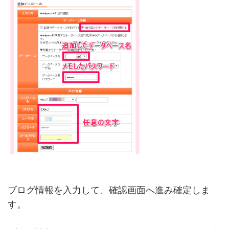
ブログ情報を入力して、確認画面へ進み確定しま
す。