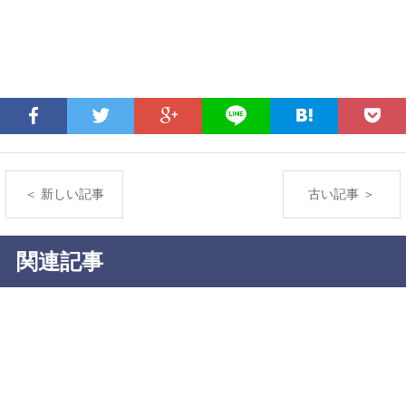
＜ 新しい記事
古い記事 ＞
関連記事