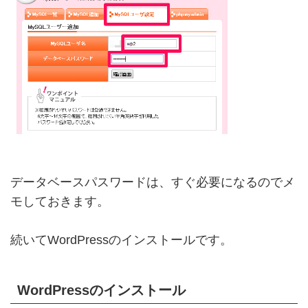
データベースパスワードは、すぐ必要になるのでメ
モしておきます。
続いてWordPressのインストールです。
WordPressのインストール