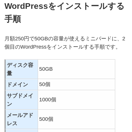
WordPressをインストールする
手順
月額250円で50GBの容量が使えるミニバードに、2
個目のWordPressをインストールする手順です。
ディスク容
50GB
量
50個
ドメイン
サブドメイ
1000個
ン
メールアド
500個
レス