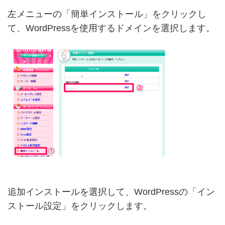
左メニューの「簡単インストール」をクリックし
て、WordPressを使用するドメインを選択します。
追加インストールを選択して、WordPressの「イン
ストール設定」をクリックします。