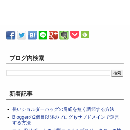
ブログ内検索
新着記事
長いショルダーバッグの肩紐を短く調節する方法
Bloggerの2個目以降のブログもサブドメインで運営
する方法