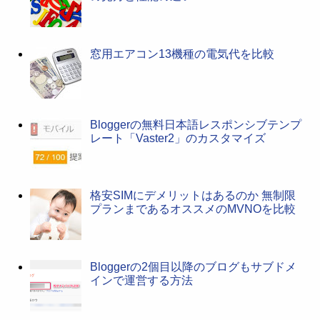
窓用エアコン13機種の電気代を比較
Bloggerの無料日本語レスポンシブテンプ
レート「Vaster2」のカスタマイズ
格安SIMにデメリットはあるのか 無制限
プランまであるオススメのMVNOを比較
Bloggerの2個目以降のブログもサブドメ
インで運営する方法