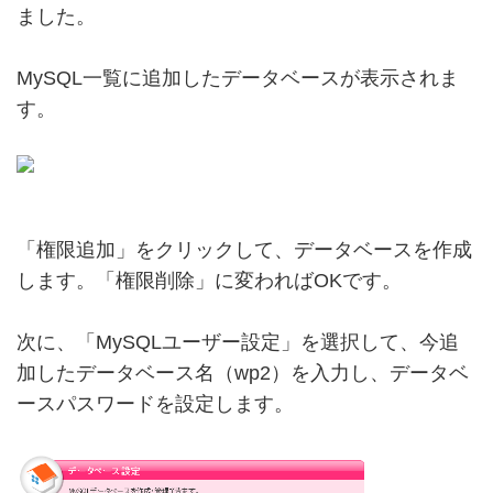
ました。
MySQL一覧に追加したデータベースが表示されま
す。
「権限追加」をクリックして、データベースを作成
します。「権限削除」に変わればOKです。
次に、「MySQLユーザー設定」を選択して、今追
加したデータベース名（wp2）を入力し、データベ
ースパスワードを設定します。