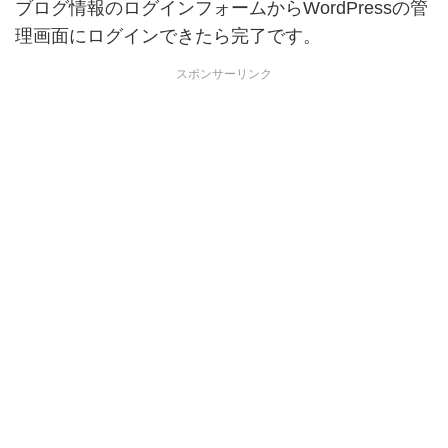
ブログ情報のログインフォームからWordPressの管
理画面にログインできたら完了です。
スポンサーリンク