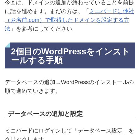
今回は、ドメインの追加が終わっていることを前提
に話を進めます。まだの方は、「
ミニバードに他社
（お名前.com）で取得したドメインを設定する方
法
」を参考にしてください。
2個目のWordPressをインスト
ールする手順
データベースの追加→WordPressのインストールの
順で進めていきます。
データベースの追加と設定
ミニバードにログインして「データベース設定」を
クリックします。