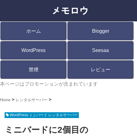
ホーム
Blogger
WordPress
Seesaa
禁煙
レビュー
本ページはプロモーションが含まれています
Home
レンタルサーバー
WordPress ミニバード レンタルサーバー
ミニバードに2個目の