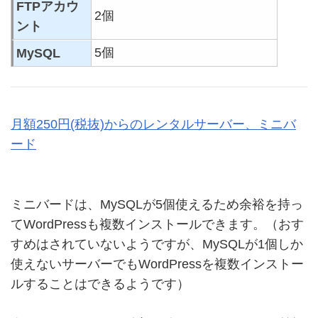
FTPアカウ
2個
ント
5個
MySQL
月額250円(税抜)からのレンタルサーバー、ミニバ
ード
ミニバードは、MySQLが5個使えるため余裕を持っ
てWordPressも複数インストールできます。（おす
すめはされていないようですが、MySQLが1個しか
使えないサーバーでもWordPressを複数インストー
ルすることはできるようです）