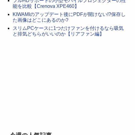
フルHDサポートの小型モバイルプロジェクターの性
能を比較【Crenova XPE460】
KIWAMIのアップデート後にPDFが開けない!?保存し
た画像はどこにあるのか?
スリムPCケースに1つだけファンを付けるなら吸気
と排気どちらがいいのか【リアファン編】