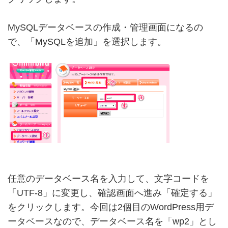
MySQLデータベースの作成・管理画面になるの
で、「MySQLを追加」を選択します。
任意のデータベース名を入力して、文字コードを
「UTF-8」に変更し、確認画面へ進み「確定する」
をクリックします。今回は2個目のWordPress用デ
ータベースなので、データベース名を「wp2」とし