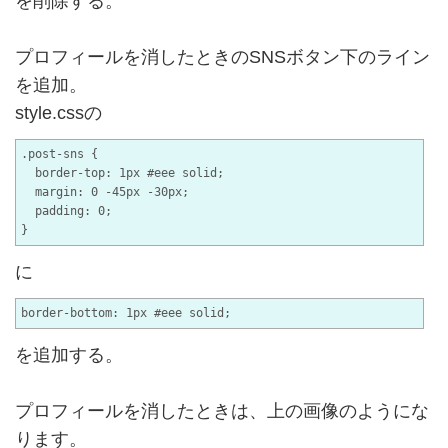
を削除する。
プロフィールを消したときのSNSボタン下のライン
を追加。
style.cssの
.post-sns {

  border-top: 1px #eee solid;

  margin: 0 -45px -30px;

  padding: 0;

に
を追加する。
プロフィールを消したときは、上の画像のようにな
ります。