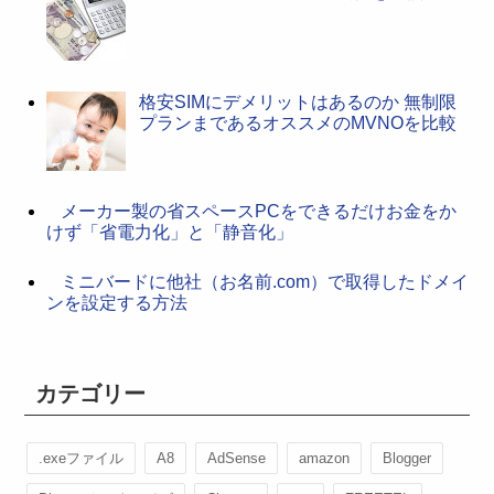
格安SIMにデメリットはあるのか 無制限
プランまであるオススメのMVNOを比較
メーカー製の省スペースPCをできるだけお金をか
けず「省電力化」と「静音化」
ミニバードに他社（お名前.com）で取得したドメイ
ンを設定する方法
カテゴリー
.exeファイル
A8
AdSense
amazon
Blogger