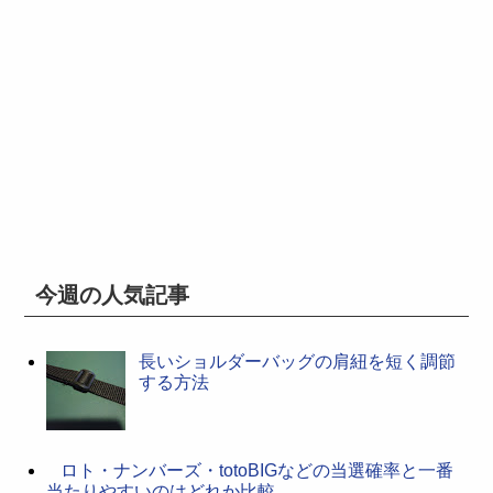
今週の人気記事
長いショルダーバッグの肩紐を短く調節
する方法
ロト・ナンバーズ・totoBIGなどの当選確率と一番
当たりやすいのはどれか比較