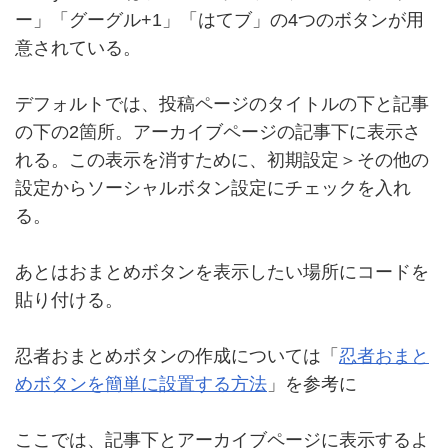
ー」「グーグル+1」「はてブ」の4つのボタンが用
意されている。
デフォルトでは、投稿ページのタイトルの下と記事
の下の2箇所。アーカイブページの記事下に表示さ
れる。この表示を消すために、初期設定＞その他の
設定からソーシャルボタン設定にチェックを入れ
る。
あとはおまとめボタンを表示したい場所にコードを
貼り付ける。
忍者おまとめボタンの作成については「
忍者おまと
めボタンを簡単に設置する方法
」を参考に
ここでは、記事下とアーカイブページに表示するよ