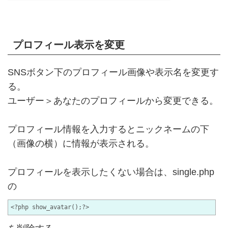
プロフィール表示を変更
SNSボタン下のプロフィール画像や表示名を変更す
る。
ユーザー＞あなたのプロフィールから変更できる。
プロフィール情報を入力するとニックネームの下
（画像の横）に情報が表示される。
プロフィールを表示したくない場合は、single.php
の