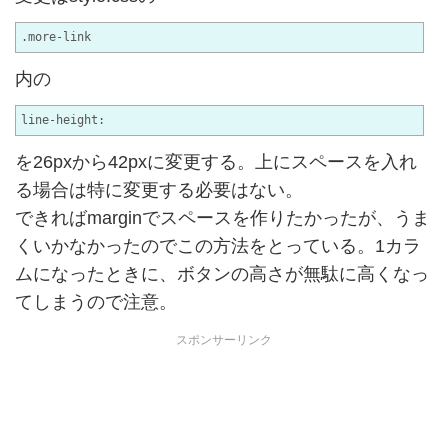
.more-link
内の
line-height:
を26pxから42pxに変更する。上にスペースを入れ
る場合は特に変更する必要はない。
できればmarginでスペースを作りたかったが、うま
くいかなかったのでこの方法をとっている。1カラ
ムになったときに、ボタンの高さが無駄に高くなっ
てしまうので注意。
スポンサーリンク