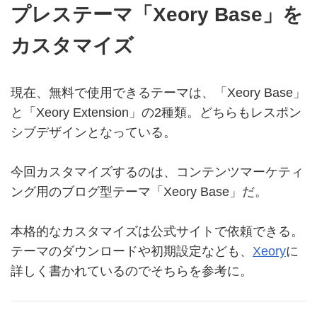
プレステーマ「Xeory Base」を
カスタマイズ
現在、無料で使用できるテーマは、「Xeory Base」
と「Xeory Extension」の2種類。どちらもレスポン
シブデザインとなっている。
今回カスタマイズするのは、コンテンツマーケティ
ング用のブログ型テーマ「Xeory Base」だ。
本格的なカスタマイズは公式サイトで依頼できる。
テーマのダウンロードや初期設定なども、
Xeory
に
詳しく書かれているのでそちらを参考に。