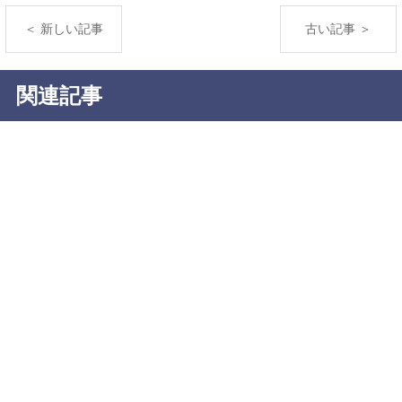
＜ 新しい記事
古い記事 ＞
関連記事