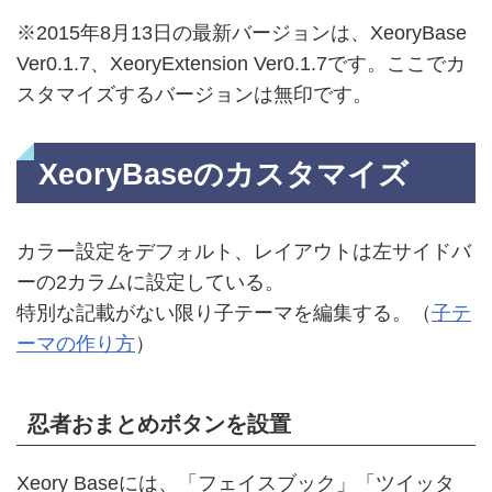
※2015年8月13日の最新バージョンは、XeoryBase
Ver0.1.7、XeoryExtension Ver0.1.7です。ここでカ
スタマイズするバージョンは無印です。
XeoryBaseのカスタマイズ
カラー設定をデフォルト、レイアウトは左サイドバ
ーの2カラムに設定している。
特別な記載がない限り子テーマを編集する。（
子テ
ーマの作り方
）
忍者おまとめボタンを設置
Xeory Baseには、「フェイスブック」「ツイッタ