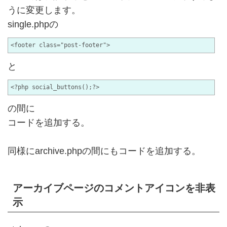
うに変更します。
single.phpの
と
の間に
コードを追加する。
同様にarchive.phpの間にもコードを追加する。
アーカイブページのコメントアイコンを非表
示