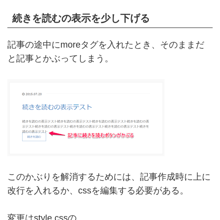
続きを読むの表示を少し下げる
記事の途中にmoreタグを入れたとき、そのままだ
と記事とかぶってしまう。
このかぶりを解消するためには、記事作成時に上に
改行を入れるか、cssを編集する必要がある。
変更はstyle.cssの