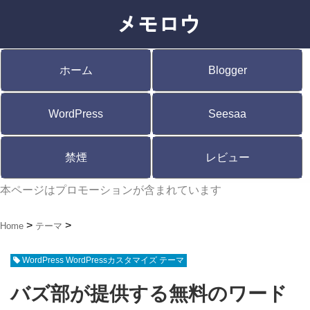
ホーム
Blogger
WordPress
Seesaa
禁煙
レビュー
本ページはプロモーションが含まれています
Home
テーマ
WordPress WordPressカスタマイズ テーマ
バズ部が提供する無料のワード