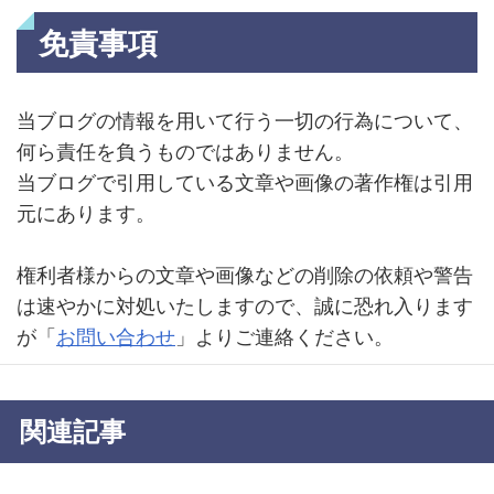
免責事項
当ブログの情報を用いて行う一切の行為について、
何ら責任を負うものではありません。
当ブログで引用している文章や画像の著作権は引用
元にあります。
権利者様からの文章や画像などの削除の依頼や警告
は速やかに対処いたしますので、誠に恐れ入ります
が「
お問い合わせ
」よりご連絡ください。
関連記事