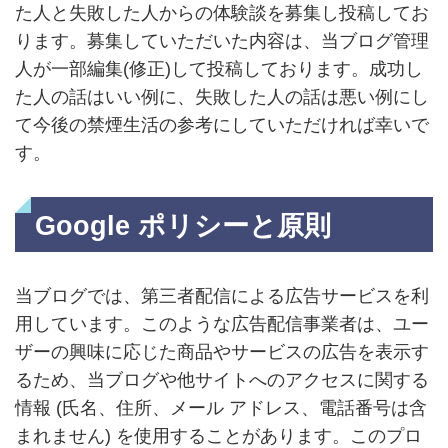
た人と失敗した人からの体験談を募集し投稿してお
ります。募集していただいた内容は、当ブログ管理
人が一部編集(修正)して投稿しております。成功し
た人の話はいい例に、失敗した人の話は悪い例にし
て今後の禁煙生活の参考にしていただければ幸いで
す。
Google ポリシーと原則
当ブログでは、第三者配信による広告サービスを利
用しています。このような広告配信事業者は、ユー
ザーの興味に応じた商品やサービスの広告を表示す
るため、当ブログや他サイトへのアクセスに関する
情報 (氏名、住所、メール アドレス、電話番号は含
まれません) を使用することがあります。このプロ