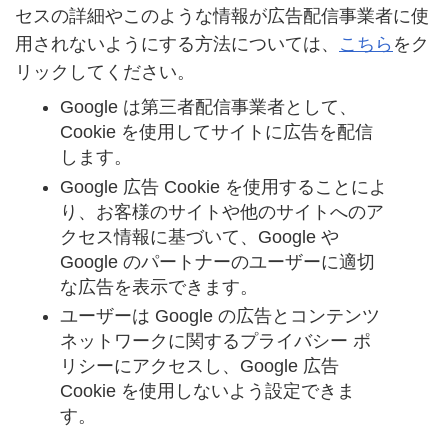
セスの詳細やこのような情報が広告配信事業者に使
用されないようにする方法については、
こちら
をク
リックしてください。
Google は第三者配信事業者として、
Cookie を使用してサイトに広告を配信
します。
Google 広告 Cookie を使用することによ
り、お客様のサイトや他のサイトへのア
クセス情報に基づいて、Google や
Google のパートナーのユーザーに適切
な広告を表示できます。
ユーザーは Google の広告とコンテンツ
ネットワークに関するプライバシー ポ
リシーにアクセスし、Google 広告
Cookie を使用しないよう設定できま
す。