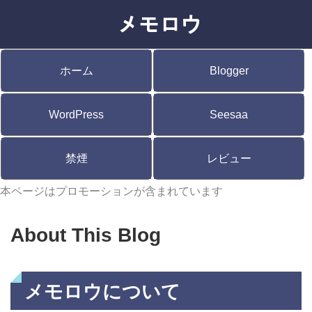
ホーム
Blogger
WordPress
Seesaa
禁煙
レビュー
本ページはプロモーションが含まれています
About This Blog
メモロウについて