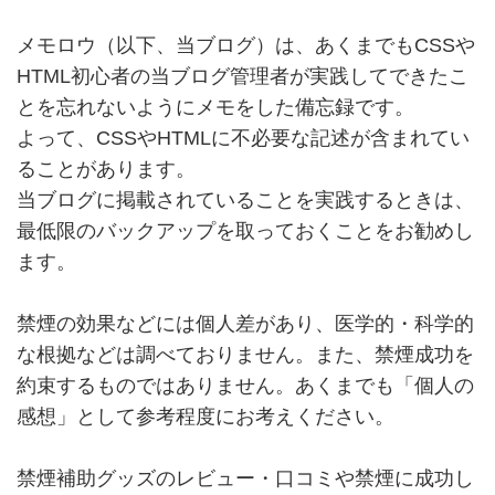
メモロウ（以下、当ブログ）は、あくまでもCSSや
HTML初心者の当ブログ管理者が実践してできたこ
とを忘れないようにメモをした備忘録です。
よって、CSSやHTMLに不必要な記述が含まれてい
ることがあります。
当ブログに掲載されていることを実践するときは、
最低限のバックアップを取っておくことをお勧めし
ます。
禁煙の効果などには個人差があり、医学的・科学的
な根拠などは調べておりません。また、禁煙成功を
約束するものではありません。あくまでも「個人の
感想」として参考程度にお考えください。
禁煙補助グッズのレビュー・口コミや禁煙に成功し