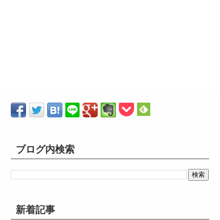
ブログ内検索
新着記事