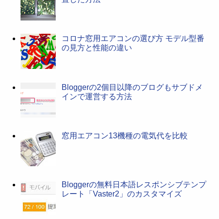
コロナ窓用エアコンの選び方 モデル型番
の見方と性能の違い
Bloggerの2個目以降のブログもサブドメ
インで運営する方法
窓用エアコン13機種の電気代を比較
Bloggerの無料日本語レスポンシブテンプ
レート「Vaster2」のカスタマイズ