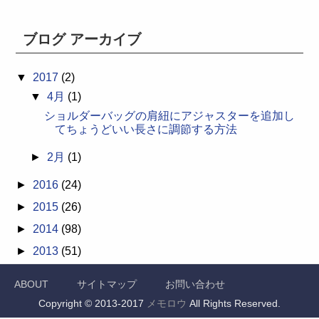
ブログ アーカイブ
▼
2017
(2)
▼
4月
(1)
ショルダーバッグの肩紐にアジャスターを追加し
てちょうどいい長さに調節する方法
►
2月
(1)
►
2016
(24)
►
2015
(26)
►
2014
(98)
►
2013
(51)
ABOUT
サイトマップ
お問い合わせ
Copyright © 2013-2017
メモロウ
All Rights Reserved.